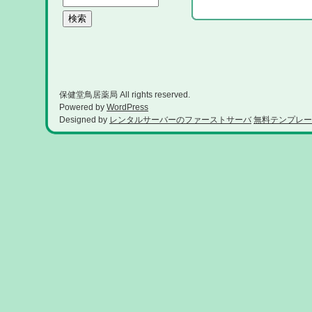
保健堂鳥居薬局 All rights reserved.
Powered by
WordPress
Designed by
レンタルサーバーのファーストサーバ
無料テンプレー