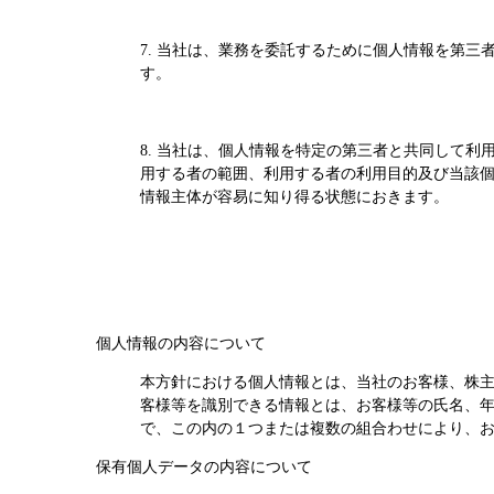
7. 当社は、業務を委託するために個人情報を第
す。
8. 当社は、個人情報を特定の第三者と共同して
用する者の範囲、利用する者の利用目的及び当該
情報主体が容易に知り得る状態におきます。
個人情報の内容について
本方針における個人情報とは、当社のお客様、株
客様等を識別できる情報とは、お客様等の氏名、
で、この内の１つまたは複数の組合わせにより、
保有個人データの内容について