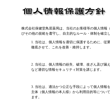
株式会社保健堂鳥居薬局は、当社のお客様等の個人情報
びその他の規範を遵守し、自主的なルール・体制を確立
1. 当社は、個人情報を適切に保護するために、
徹底させて、これを改善・維持します。
2. 当社は、個人情報の紛失、破壊、改ざん及び
など適切な情報セキュリティ対策を講じます。
3. 当社は、適法かつ公正な手段によって個人情
主体（個人情報の本人様）から利用目的等につい
ます。