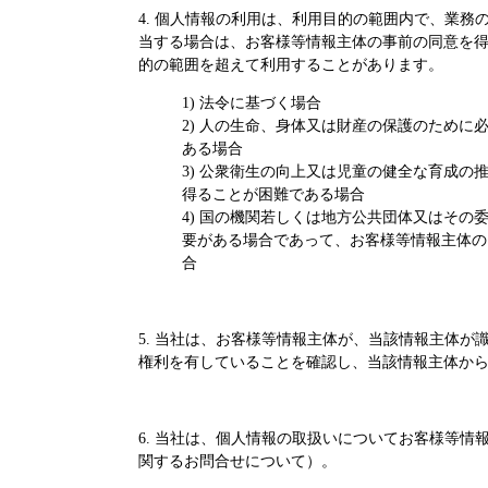
4. 個人情報の利用は、利用目的の範囲内で、業
当する場合は、お客様等情報主体の事前の同意を
的の範囲を超えて利用することがあります。
1) 法令に基づく場合
2) 人の生命、身体又は財産の保護のため
ある場合
3) 公衆衛生の向上又は児童の健全な育成
得ることが困難である場合
4) 国の機関若しくは地方公共団体又はそ
要がある場合であって、お客様等情報主体の
合
5. 当社は、お客様等情報主体が、当該情報主体
権利を有していることを確認し、当該情報主体か
6. 当社は、個人情報の取扱いについてお客様等
関するお問合せについて）。